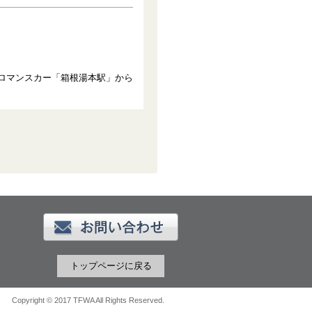
急ロマンスカー「箱根湯本駅」から
トップページに戻る
Copyright © 2017 TFWA All Rights Reserved.