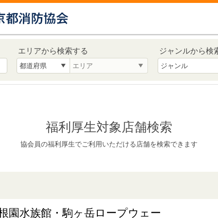
エリアから検索する
ジャンルから検
福利厚生対象店舗検索
協会員の福利厚生でご利用いただける店舗を検索できます
根園水族館・駒ヶ岳ロープウェー