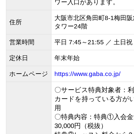
ワー入口があります。
大阪市北区角田町8-1梅田
住所
タワー24階
営業時間
平日 7:45～21:55 ／ 土日祝 
定休日
年末年始
ホームページ
https://www.gaba.co.jp/
〇サービス特典対象者：
カードを持っている方が
用
〇特典内容：特典①入会金
30,000円（税抜）