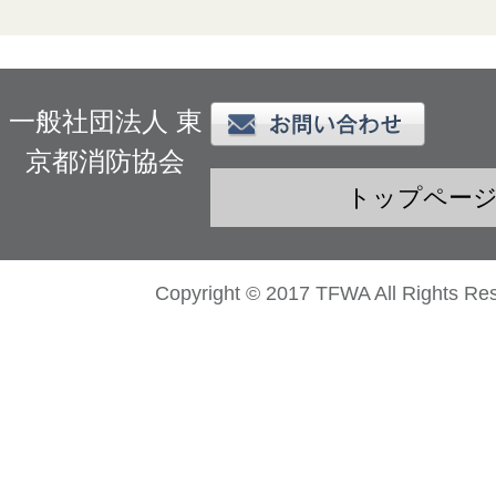
一般社団法人 東
京都消防協会
トップペー
Copyright © 2017 TFWA All Rights Re