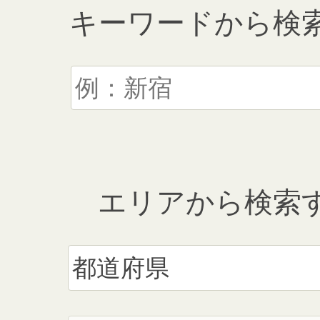
キーワードから検
エリアから検索