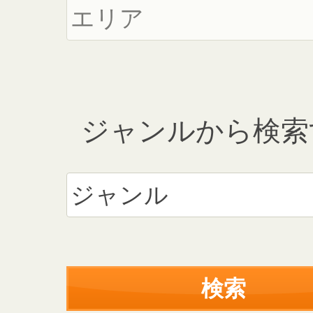
ジャンルから検索