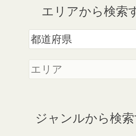
エリアから検索
ジャンルから検索