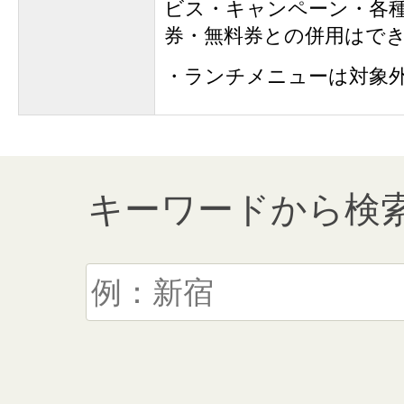
ビス・キャンペーン・各
券・無料券との併用はで
・ランチメニューは対象
キーワードから検