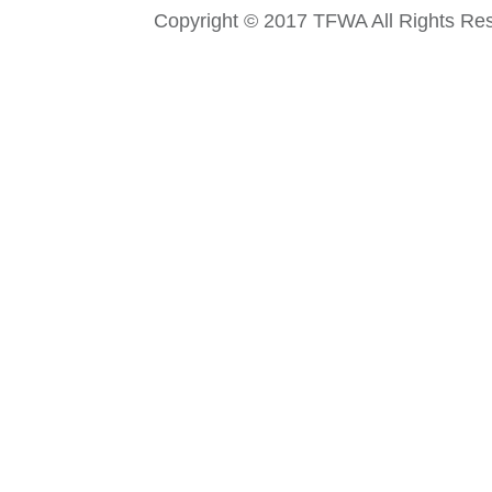
Copyright © 2017 TFWA All Rights Re