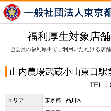
福利厚生対象店舗
協会員の福利厚生でご利用いただける店
山内農場武蔵小山東口駅
TEL：0
エリア
東京都 品川区