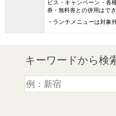
ビス・キャンペーン・各
券・無料券との併用はで
・ランチメニューは対象
キーワードから検