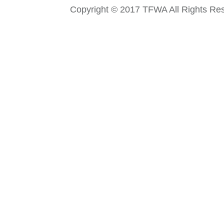
Copyright © 2017 TFWA All Rights Re