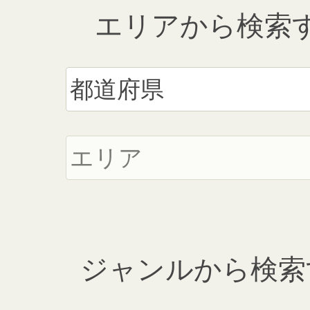
エリアから検索
ジャンルから検索