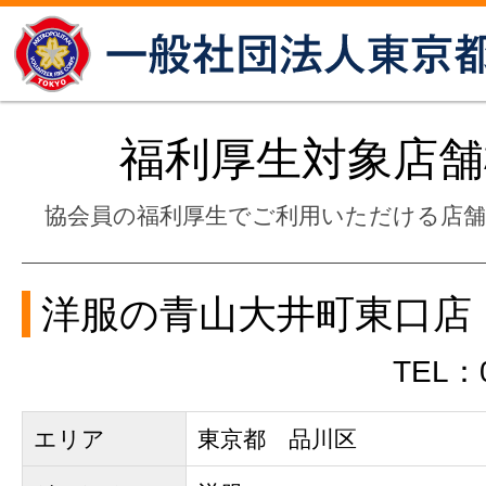
福利厚生対象店舗
協会員の福利厚生でご利用いただける店
洋服の青山大井町東口店
TEL：0
エリア
東京都 品川区