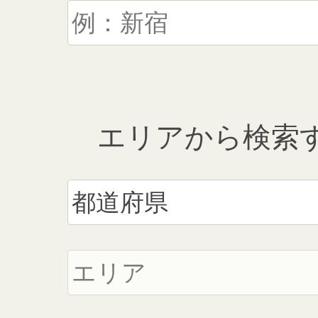
エリアから検索