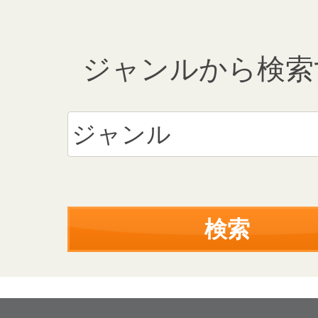
ジャンルから検索