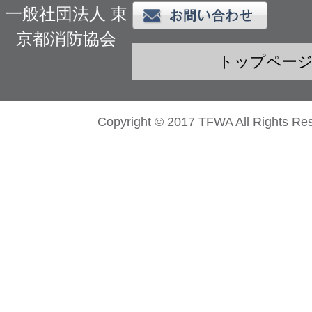
一般社団法人 東
京都消防協会
トップペー
Copyright © 2017 TFWA All Rights Re