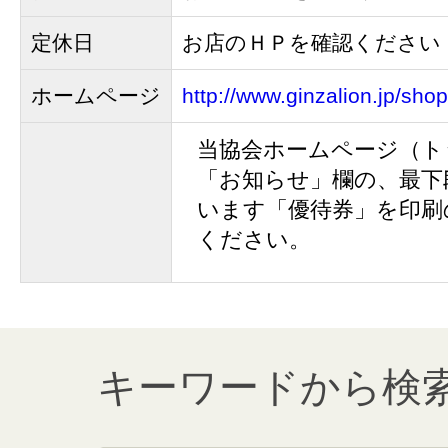
定休日
お店のＨＰを確認ください
ホームページ
http://www.ginzalion.jp/shop
当協会ホームページ（ト
「お知らせ」欄の、最下
います「優待券」を印刷
ください。
キーワードから検