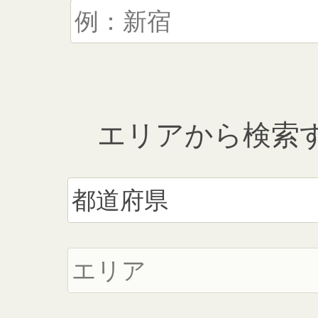
エリアから検索