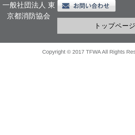
一般社団法人 東
京都消防協会
トップペー
Copyright © 2017 TFWA All Rights Re