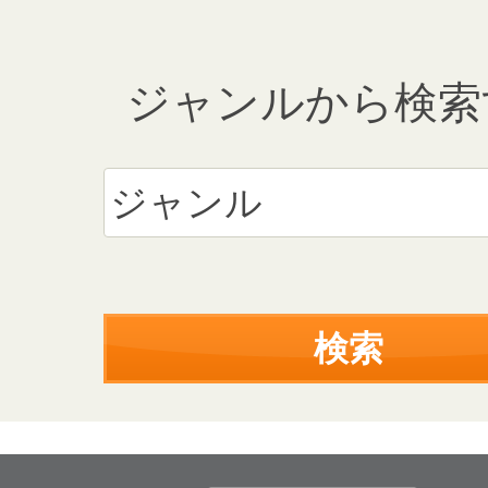
ジャンルから検索