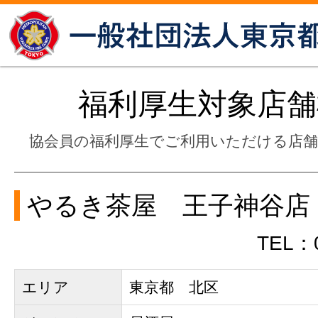
福利厚生対象店舗
協会員の福利厚生でご利用いただける店
やるき茶屋 王子神谷店
TEL：0
エリア
東京都 北区