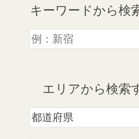
キーワードから検
エリアから検索