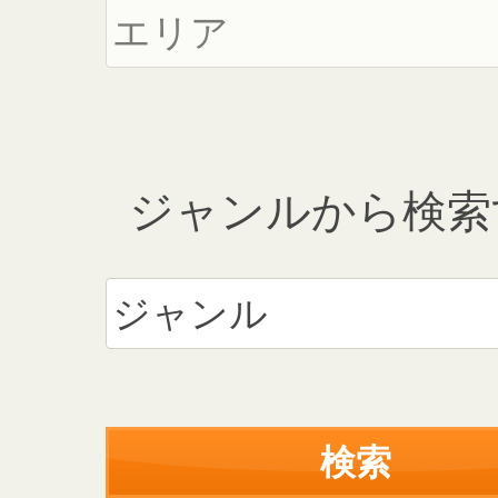
ジャンルから検索