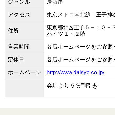
ジャンル
居酒屋
アクセス
東京メトロ南北線：王子神
東京都北区王子５－１０－
住所
ハイツ１・２階
営業時間
各店ホームページをご参照
定休日
各店ホームページをご参照
ホームページ
http://www.daisyo.co.jp/
会計より５％割引き