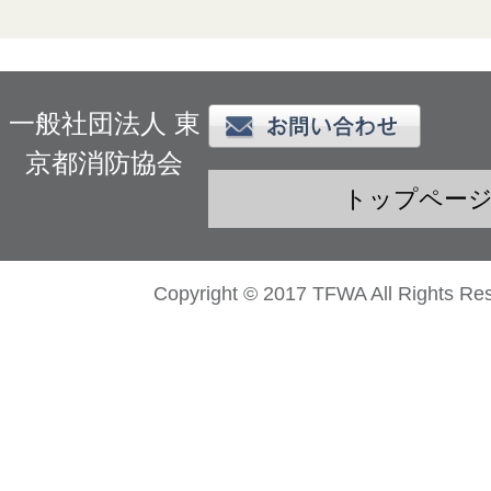
一般社団法人 東
京都消防協会
トップペー
Copyright © 2017 TFWA All Rights Re