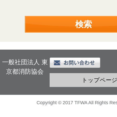
一般社団法人 東
京都消防協会
トップペー
Copyright © 2017 TFWA All Rights Re