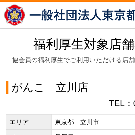
福利厚生対象店舗
協会員の福利厚生でご利用いただける店
がんこ 立川店
TEL：0
エリア
東京都 立川市