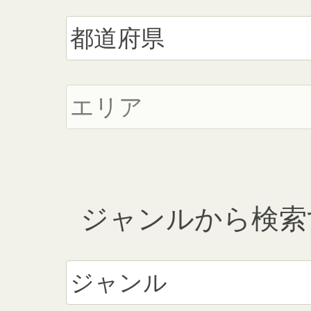
ジャンルから検索