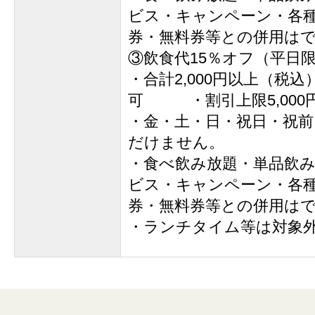
ビス・キャンペーン・各
券・無料券等との併用は
③飲食代15％オフ（平日
・合計2,000円以上（税
可 ・割引上限5,000
・金・土・日・祝日・祝
だけません。
・食べ飲み放題・単品飲
ビス・キャンペーン・各
券・無料券等との併用は
・ランチタイム等は対象