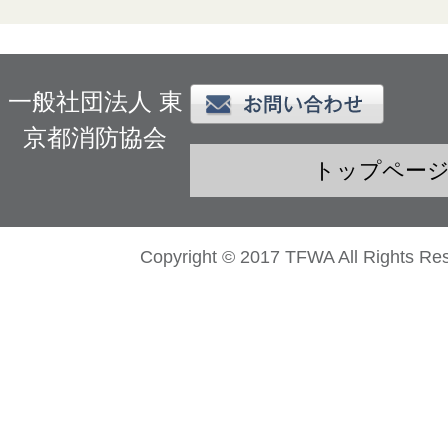
一般社団法人 東
京都消防協会
トップペー
Copyright © 2017 TFWA All Rights Re