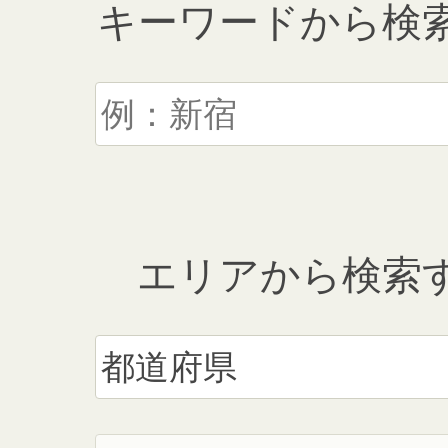
キーワードから検
エリアから検索