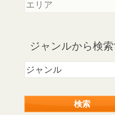
ジャンルから検索