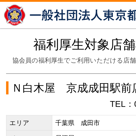
福利厚生対象店舗
協会員の福利厚生でご利用いただける店
Ｎ白木屋 京成成田駅前
TEL：0
エリア
千葉県 成田市